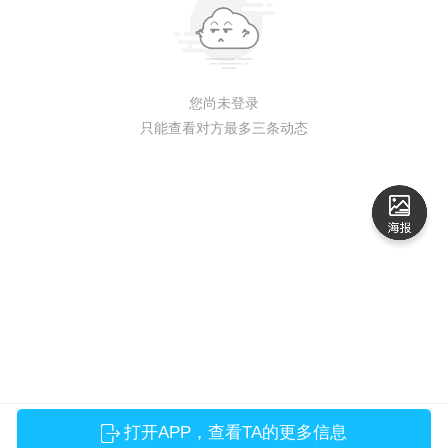
您尚未登录
只能查看对方最多三条动态
打开APP，查看TA的更多信息